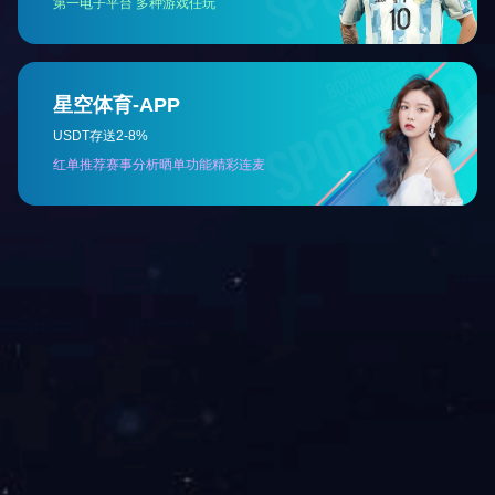
获得福建省唯一家oracle云平台DBAAS认证
2017-04-17
详细内容
<<
<
1
2
>
>>
COPYRIGHT © 2018 乐竞官网
闽ICP备07004916号