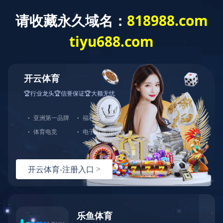
邮箱登录
服务管理
切
换
导
航
公司新闻